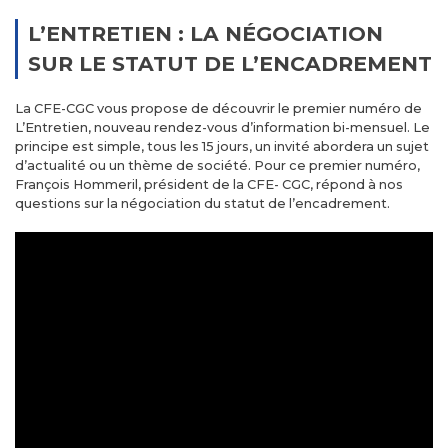
L’ENTRETIEN : LA NÉGOCIATION
SUR LE STATUT DE L’ENCADREMENT
La CFE-CGC vous propose de découvrir le premier numéro de
L’Entretien, nouveau rendez-vous d’information bi-mensuel. Le
principe est simple, tous les 15 jours, un invité abordera un sujet
d’actualité ou un thème de société. Pour ce premier numéro,
François Hommeril, président de la CFE- CGC, répond à nos
questions sur la négociation du statut de l’encadrement.