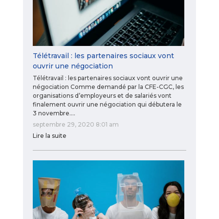
Télétravail : les partenaires sociaux vont
ouvrir une négociation
Télétravail : les partenaires sociaux vont ouvrir une
négociation Comme demandé par la CFE-CGC, les
organisations d’employeurs et de salariés vont
finalement ouvrir une négociation qui débutera le
3 novembre.…
septembre 29, 2020 8:01 am
Lire la suite