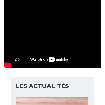
LES ACTUALITÉS