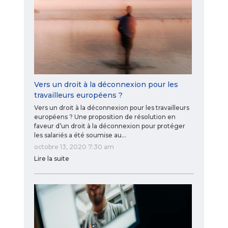
Vers un droit à la déconnexion pour les
travailleurs européens ?
Vers un droit à la déconnexion pour les travailleurs
européens ? Une proposition de résolution en
faveur d’un droit à la déconnexion pour protéger
les salariés a été soumise au…
octobre 13, 2020 7:30 am
Lire la suite