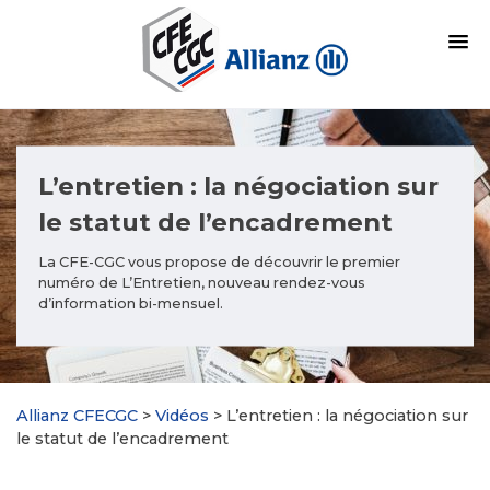
L’entretien : la négociation sur
le statut de l’encadrement
La CFE-CGC vous propose de découvrir le premier
numéro de L’Entretien, nouveau rendez-vous
d’information bi-mensuel.
Allianz CFECGC
>
Vidéos
>
L’entretien : la négociation sur
le statut de l’encadrement