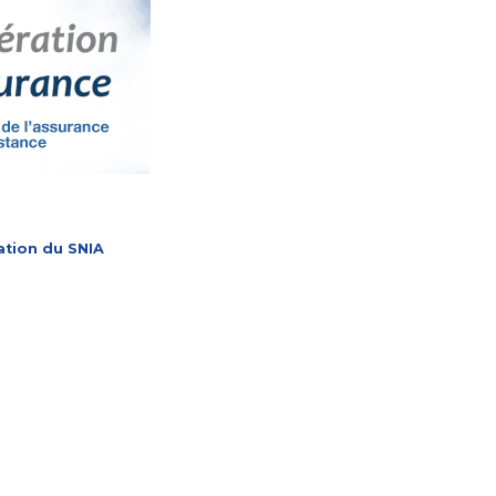
ation du SNIA