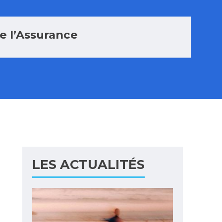
e l’Assurance
LES ACTUALITÉS