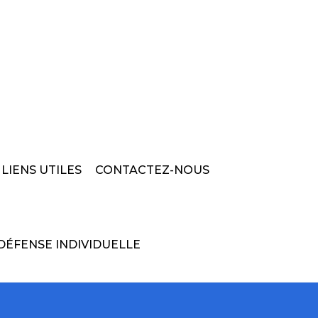
LIENS UTILES
CONTACTEZ-NOUS
DÉFENSE INDIVIDUELLE