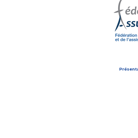
Présent