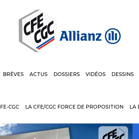
BRÈVES
ACTUS
DOSSIERS
VIDÉOS
DESSINS
CFE-CGC
LA CFE/CGC FORCE DE PROPOSITION
LA 