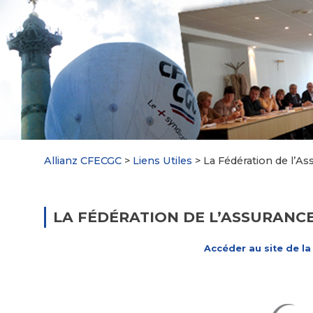
Allianz CFECGC
>
Liens Utiles
>
La Fédération de l’As
LA FÉDÉRATION DE L’ASSURANC
Accéder au site de la