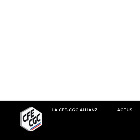
LA CFE-CGC ALLIANZ
ACTUS