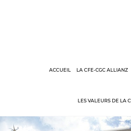
ACCUEIL
LA CFE-CGC ALLIANZ
LES VALEURS DE LA 