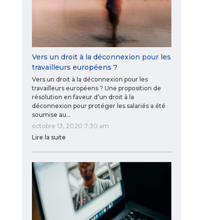
Vers un droit à la déconnexion pour les
travailleurs européens ?
Vers un droit à la déconnexion pour les
travailleurs européens ? Une proposition de
résolution en faveur d’un droit à la
déconnexion pour protéger les salariés a été
soumise au…
octobre 13, 2020 7:30 am
Lire la suite