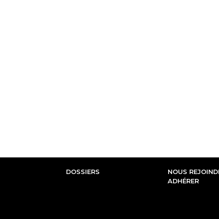
DOSSIERS
NOUS REJOINDR
ADHÉRER