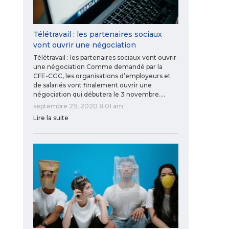
Télétravail : les partenaires sociaux
vont ouvrir une négociation
Télétravail : les partenaires sociaux vont ouvrir
une négociation Comme demandé par la
CFE-CGC, les organisations d’employeurs et
de salariés vont finalement ouvrir une
négociation qui débutera le 3 novembre.…
septembre 29, 2020 8:01 am
Lire la suite