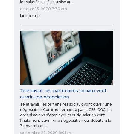
les salariés a été soumise au…
octobre 13, 2020 7:30 am
Lire la suite
Télétravail : les partenaires sociaux vont
ouvrir une négociation
Télétravail : les partenaires sociaux vont ouvrir une
négociation Comme demandé par la CFE-CGC, les
organisations d’employeurs et de salariés vont
finalement ouvrir une négociation qui débutera le
3 novembre.…
septembre 29, 2020 8:01 am