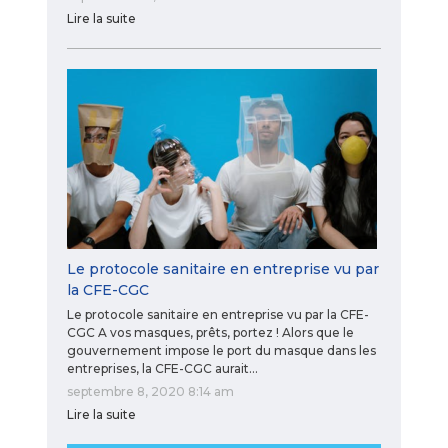
Lire la suite
Le protocole sanitaire en entreprise vu par
la CFE-CGC
Le protocole sanitaire en entreprise vu par la CFE-
CGC A vos masques, prêts, portez ! Alors que le
gouvernement impose le port du masque dans les
entreprises, la CFE-CGC aurait…
septembre 8, 2020 8:14 am
Lire la suite