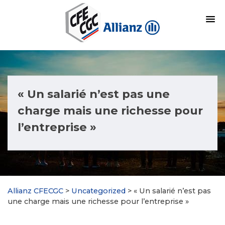
« Un salarié n’est pas une
charge mais une richesse pour
l’entreprise »
Allianz CFECGC
>
Uncategorized
>
« Un salarié n’est pas
une charge mais une richesse pour l’entreprise »