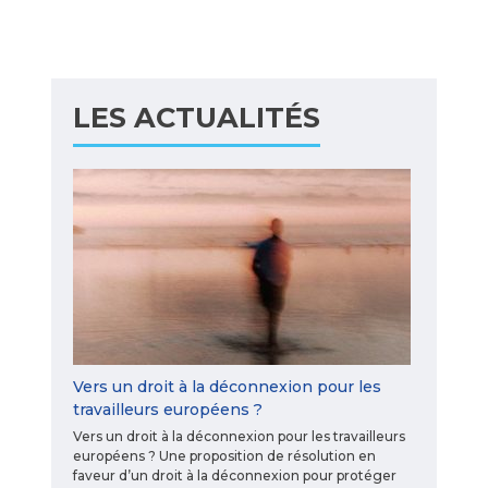
LES ACTUALITÉS
Vers un droit à la déconnexion pour les
travailleurs européens ?
Vers un droit à la déconnexion pour les travailleurs
européens ? Une proposition de résolution en
faveur d’un droit à la déconnexion pour protéger