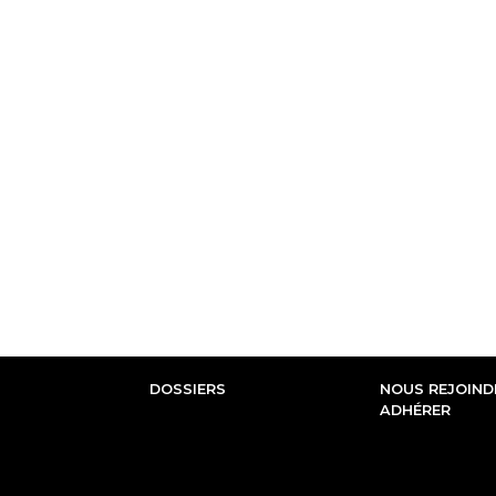
DOSSIERS
NOUS REJOINDR
ADHÉRER