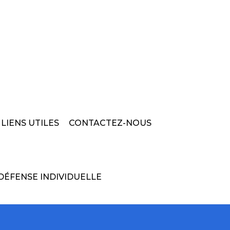
LIENS UTILES
CONTACTEZ-NOUS
DÉFENSE INDIVIDUELLE