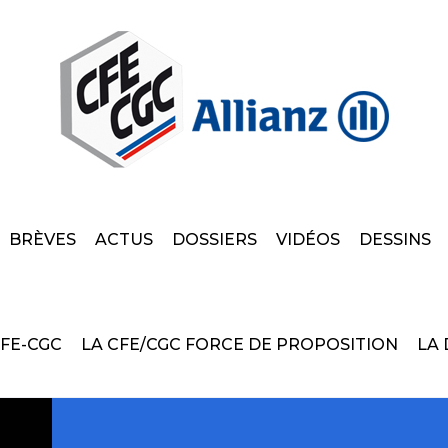
BRÈVES
ACTUS
DOSSIERS
VIDÉOS
DESSINS
CFE-CGC
LA CFE/CGC FORCE DE PROPOSITION
LA 