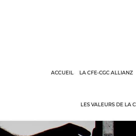
ACCUEIL
LA CFE-CGC ALLIANZ
LES VALEURS DE LA 