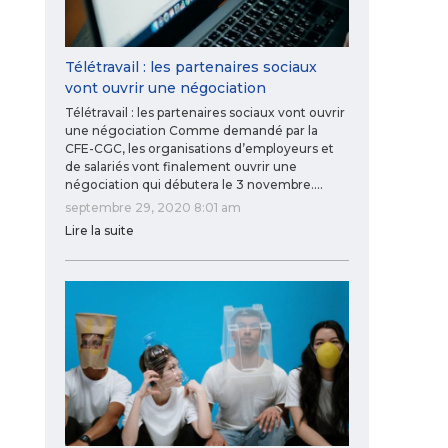
Télétravail : les partenaires sociaux
vont ouvrir une négociation
Télétravail : les partenaires sociaux vont ouvrir
une négociation Comme demandé par la
CFE-CGC, les organisations d’employeurs et
de salariés vont finalement ouvrir une
négociation qui débutera le 3 novembre.…
septembre 29, 2020 8:01 am
Lire la suite