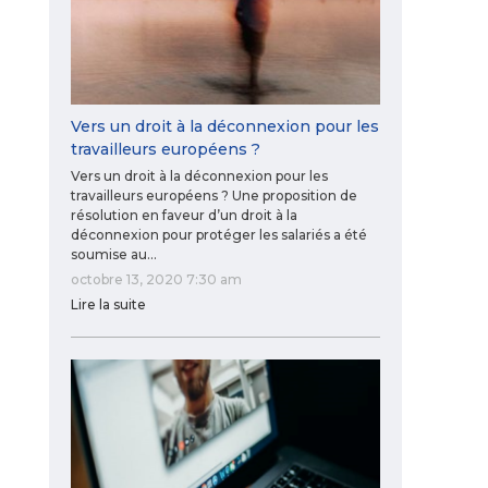
Vers un droit à la déconnexion pour les
travailleurs européens ?
Vers un droit à la déconnexion pour les
travailleurs européens ? Une proposition de
résolution en faveur d’un droit à la
déconnexion pour protéger les salariés a été
soumise au…
octobre 13, 2020 7:30 am
Lire la suite