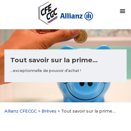
Tout savoir sur la prime…
...exceptionnelle de pouvoir d’achat !
Allianz CFECGC
>
Brèves
>
Tout savoir sur la prime…