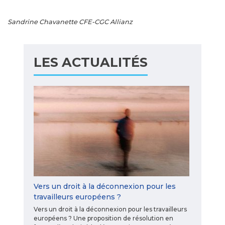
Sandrine Chavanette CFE-CGC Allianz
LES ACTUALITÉS
Vers un droit à la déconnexion pour les
travailleurs européens ?
Vers un droit à la déconnexion pour les travailleurs
européens ? Une proposition de résolution en