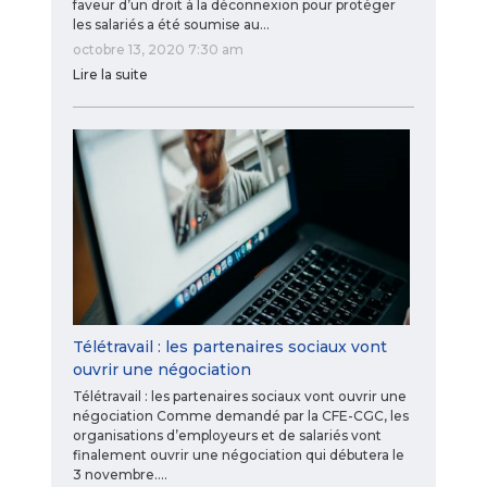
faveur d’un droit à la déconnexion pour protéger
les salariés a été soumise au…
octobre 13, 2020 7:30 am
Lire la suite
Télétravail : les partenaires sociaux vont
ouvrir une négociation
Télétravail : les partenaires sociaux vont ouvrir une
négociation Comme demandé par la CFE-CGC, les
organisations d’employeurs et de salariés vont
finalement ouvrir une négociation qui débutera le
3 novembre.…