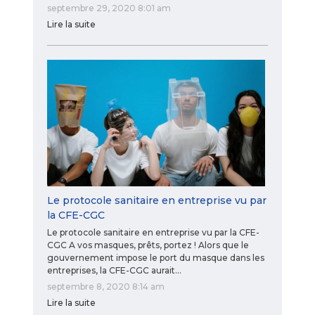
septembre 29, 2020 8:01 am
Lire la suite
Le protocole sanitaire en entreprise vu par
la CFE-CGC
Le protocole sanitaire en entreprise vu par la CFE-
CGC A vos masques, prêts, portez ! Alors que le
gouvernement impose le port du masque dans les
entreprises, la CFE-CGC aurait…
septembre 8, 2020 8:14 am
Lire la suite