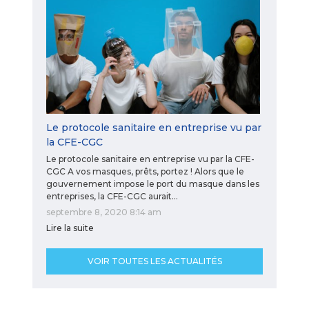
Le protocole sanitaire en entreprise vu par
la CFE-CGC
Le protocole sanitaire en entreprise vu par la CFE-
CGC A vos masques, prêts, portez ! Alors que le
gouvernement impose le port du masque dans les
entreprises, la CFE-CGC aurait…
septembre 8, 2020 8:14 am
Lire la suite
VOIR TOUTES LES ACTUALITÉS