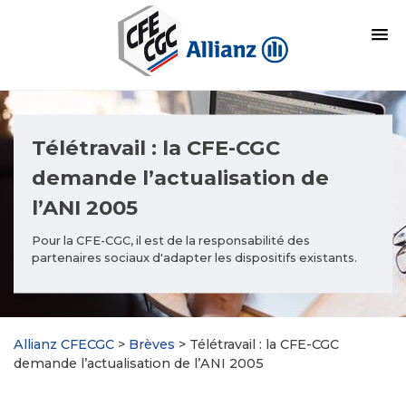
Télétravail : la CFE-CGC
demande l’actualisation de
l’ANI 2005
Pour la CFE-CGC, il est de la responsabilité des
partenaires sociaux d'adapter les dispositifs existants.
Allianz CFECGC
>
Brèves
>
Télétravail : la CFE-CGC
demande l’actualisation de l’ANI 2005