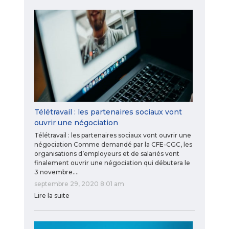
Télétravail : les partenaires sociaux vont
ouvrir une négociation
Télétravail : les partenaires sociaux vont ouvrir une
négociation Comme demandé par la CFE-CGC, les
organisations d’employeurs et de salariés vont
finalement ouvrir une négociation qui débutera le
3 novembre.…
septembre 29, 2020 8:01 am
Lire la suite