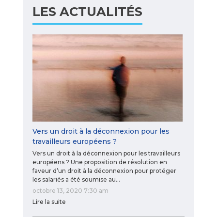
LES ACTUALITÉS
Vers un droit à la déconnexion pour les
travailleurs européens ?
Vers un droit à la déconnexion pour les travailleurs
européens ? Une proposition de résolution en
faveur d’un droit à la déconnexion pour protéger
les salariés a été soumise au…
octobre 13, 2020 7:30 am
Lire la suite