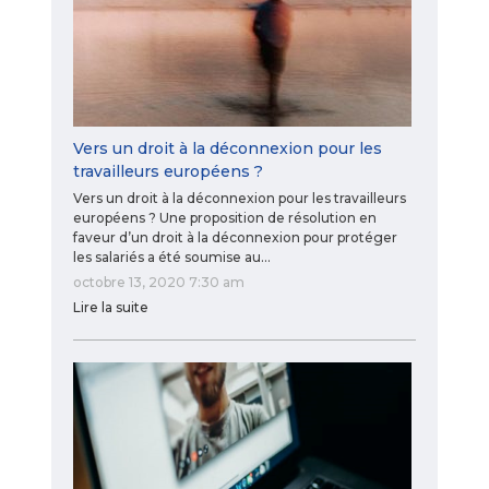
Vers un droit à la déconnexion pour les
travailleurs européens ?
Vers un droit à la déconnexion pour les travailleurs
européens ? Une proposition de résolution en
faveur d’un droit à la déconnexion pour protéger
les salariés a été soumise au…
octobre 13, 2020 7:30 am
Lire la suite