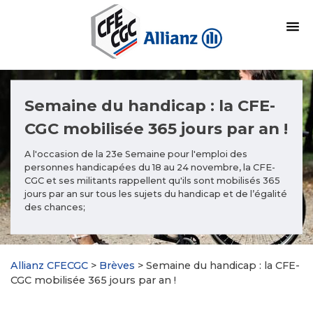
Semaine du handicap : la CFE-
CGC mobilisée 365 jours par an !
A l'occasion de la 23e Semaine pour l'emploi des
personnes handicapées du 18 au 24 novembre, la CFE-
CGC et ses militants rappellent qu'ils sont mobilisés 365
jours par an sur tous les sujets du handicap et de l’égalité
des chances;
Allianz CFECGC
>
Brèves
>
Semaine du handicap : la CFE-
CGC mobilisée 365 jours par an !