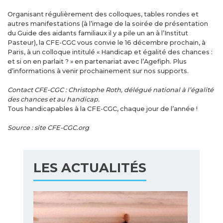
Organisant régulièrement des colloques, tables rondes et
autres manifestations (à l’image de la soirée de présentation
du Guide des aidants familiaux il y a pile un an à l’Institut
Pasteur), la CFE-CGC vous convie le 16 décembre prochain, à
Paris, à un colloque intitulé « Handicap et égalité des chances :
et si on en parlait ? » en partenariat avec l’Agefiph. Plus
d’informations à venir prochainement sur nos supports.
Contact CFE-CGC : Christophe Roth, délégué national à l’égalité
des chances et au handicap.
Tous handicapables à la CFE-CGC, chaque jour de l’année !
Source : site CFE-CGC.org
LES ACTUALITÉS