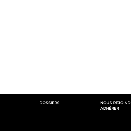
DOSSIERS
NOUS REJOINDR
ADHÉRER