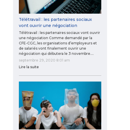
Télétravail : les partenaires sociaux
vont ouvrir une négociation
Télétravail : les partenaires sociaux vont ouvrir
une négociation Comme demandé par la
CFE-CGC, les organisations d’employeurs et
de salariés vont finalement ouvrir une
négociation qui débutera le 3 novembre.…
septembre 29, 2020 8:01 am
Lire la suite