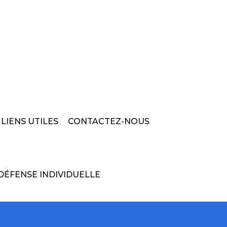
LIENS UTILES
CONTACTEZ-NOUS
DÉFENSE INDIVIDUELLE