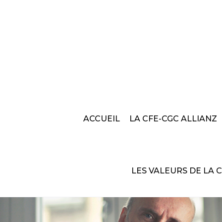
ACCUEIL
LA CFE-CGC ALLIANZ
LES VALEURS DE LA 