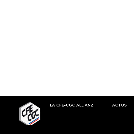
LA CFE-CGC ALLIANZ
ACTUS