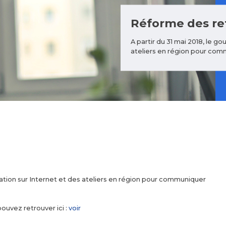
Réforme des ret
A partir du 31 mai 2018, le 
ateliers en région pour com
tation sur Internet et des ateliers en région pour communiquer
ouvez retrouver ici :
voir