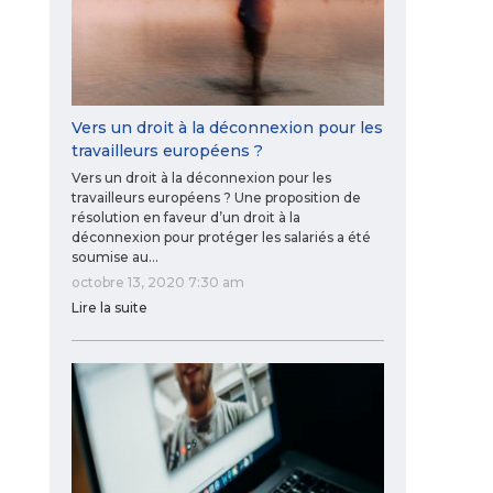
Vers un droit à la déconnexion pour les
travailleurs européens ?
Vers un droit à la déconnexion pour les
travailleurs européens ? Une proposition de
résolution en faveur d’un droit à la
déconnexion pour protéger les salariés a été
soumise au…
octobre 13, 2020 7:30 am
Lire la suite