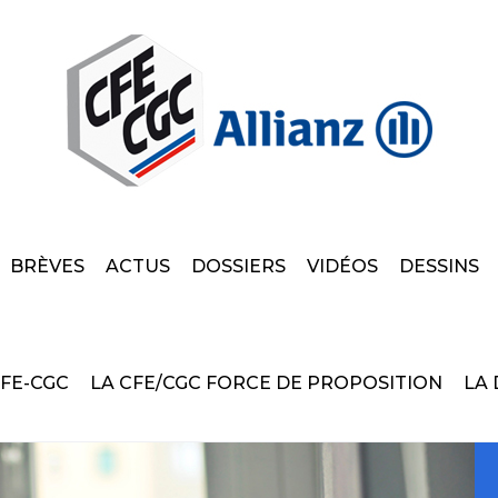
BRÈVES
ACTUS
DOSSIERS
VIDÉOS
DESSINS
CFE-CGC
LA CFE/CGC FORCE DE PROPOSITION
LA 