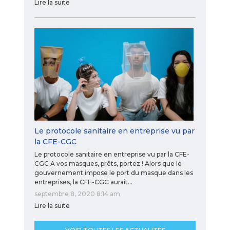
Lire la suite
Le protocole sanitaire en entreprise vu par
la CFE-CGC
Le protocole sanitaire en entreprise vu par la CFE-
CGC A vos masques, prêts, portez ! Alors que le
gouvernement impose le port du masque dans les
entreprises, la CFE-CGC aurait…
septembre 8, 2020 8:14 am
Lire la suite