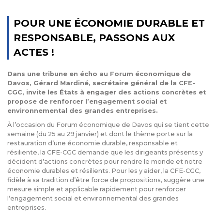
POUR UNE ÉCONOMIE DURABLE ET
RESPONSABLE, PASSONS AUX
ACTES !
Dans une tribune en écho au Forum économique de
Davos, Gérard Mardiné, secrétaire général de la CFE-
CGC, invite les États à engager des actions concrètes et
propose de renforcer l’engagement social et
environnemental des grandes entreprises.
À l’occasion du Forum économique de Davos qui se tient cette
semaine (du 25 au 29 janvier) et dont le thème porte sur la
restauration d’une économie durable, responsable et
résiliente, la CFE-CGC demande que les dirigeants présents y
décident d’actions concrètes pour rendre le monde et notre
économie durables et résilients. Pour les y aider, la CFE-CGC,
fidèle à sa tradition d’être force de propositions, suggère une
mesure simple et applicable rapidement pour renforcer
l’engagement social et environnemental des grandes
entreprises.