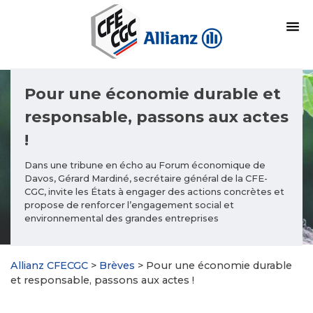
Pour une économie durable et
responsable, passons aux actes
!
Dans une tribune en écho au Forum économique de
Davos, Gérard Mardiné, secrétaire général de la CFE-
CGC, invite les États à engager des actions concrètes et
propose de renforcer l’engagement social et
environnemental des grandes entreprises
Allianz CFECGC
>
Brèves
>
Pour une économie durable
et responsable, passons aux actes !