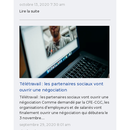
octobre 13, 2020 7:30 am
Lire la suite
Télétravail : les partenaires sociaux vont
ouvrir une négociation
Télétravail : les partenaires sociaux vont ouvrir une
négociation Comme demandé par la CFE-CGC, les
organisations d’employeurs et de salariés vont
finalement ouvrir une négociation qui débutera le
3 novembre.…
septembre 29, 2020 8:01 am