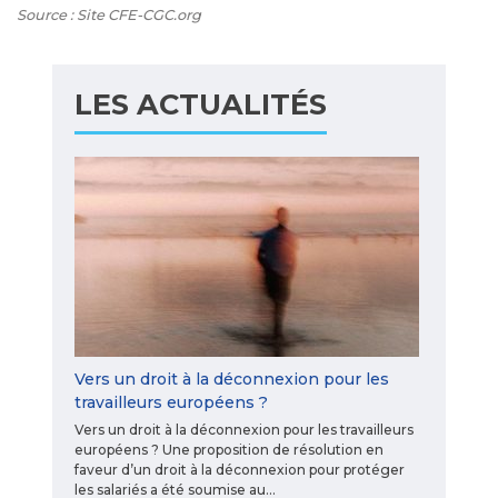
Source : Site CFE-CGC.org
LES ACTUALITÉS
Vers un droit à la déconnexion pour les
travailleurs européens ?
Vers un droit à la déconnexion pour les travailleurs
européens ? Une proposition de résolution en
faveur d’un droit à la déconnexion pour protéger
les salariés a été soumise au…