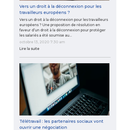
Vers un droit à la déconnexion pour les
travailleurs européens ?
Vers un droit à la déconnexion pour les travailleurs
européens ? Une proposition de résolution en
faveur d’un droit à la déconnexion pour protéger
les salariés a été soumise au…
octobre 13, 2020 7:30 am
Lire la suite
Télétravail : les partenaires sociaux vont
ouvrir une négociation