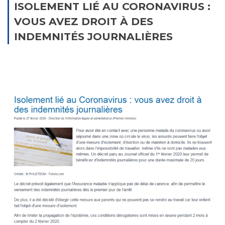
ISOLEMENT LIÉ AU CORONAVIRUS :
VOUS AVEZ DROIT À DES
INDEMNITÉS JOURNALIÈRES