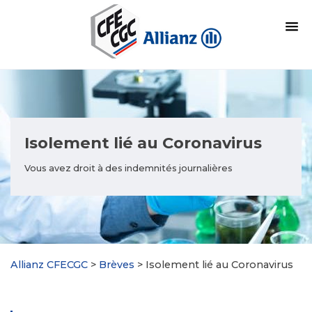
Isolement lié au Coronavirus
Vous avez droit à des indemnités journalières
Allianz CFECGC
>
Brèves
>
Isolement lié au Coronavirus