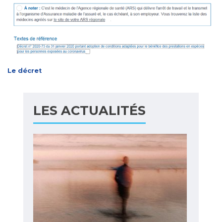
Le décret
LES ACTUALITÉS