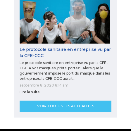
Le protocole sanitaire en entreprise vu par
la CFE-CGC
Le protocole sanitaire en entreprise vu par la CFE-
CGC A vos masques, prêts, portez ! Alors que le
gouvernement impose le port du masque dans les
entreprises, la CFE-CGC aurait…
septembre 8, 2020 8:14 am
Lire la suite
VOIR TOUTES LES ACTUALITÉS