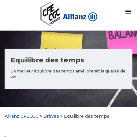
Equilibre des temps
Un meilleur équilibre des temps améliorerait la qualité de
vie
Allianz CFECGC
>
Brèves
>
Equilibre des temps