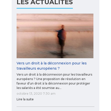
LES ACTUALITÉS
Vers un droit à la déconnexion pour les
travailleurs européens ?
Vers un droit à la déconnexion pour les travailleurs
européens ? Une proposition de résolution en
faveur d’un droit à la déconnexion pour protéger
les salariés a été soumise au…
octobre 13, 2020 7:30 am
Lire la suite