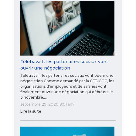
Télétravail : les partenaires sociaux vont
ouvrir une négociation
Télétravail : les partenaires sociaux vont ouvrir une
négociation Comme demandé par la CFE-CGC, les
organisations d’employeurs et de salariés vont
finalement ouvrir une négociation qui débutera le
3 novembre.…
septembre 29, 2020 8:01 am
Lire la suite