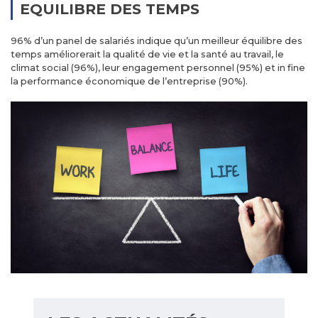
EQUILIBRE DES TEMPS
96% d’un panel de salariés indique qu’un meilleur équilibre des
temps améliorerait la qualité de vie et la santé au travail, le
climat social (96%), leur engagement personnel (95%) et in fine
la performance économique de l’entreprise (90%).