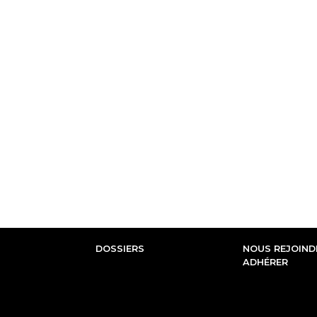
DOSSIERS
NOUS REJOINDR
ADHÉRER