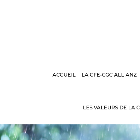
ACCUEIL
LA CFE-CGC ALLIANZ
LES VALEURS DE LA 