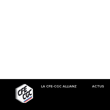
LA CFE-CGC ALLIANZ
ACTUS