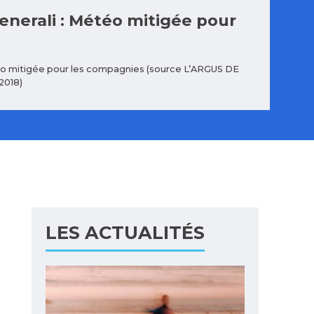
Generali : Météo mitigée pour
étéo mitigée pour les compagnies (source L’ARGUS DE
2018)
LES ACTUALITÉS