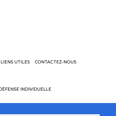
LIENS UTILES
CONTACTEZ-NOUS
DÉFENSE INDIVIDUELLE