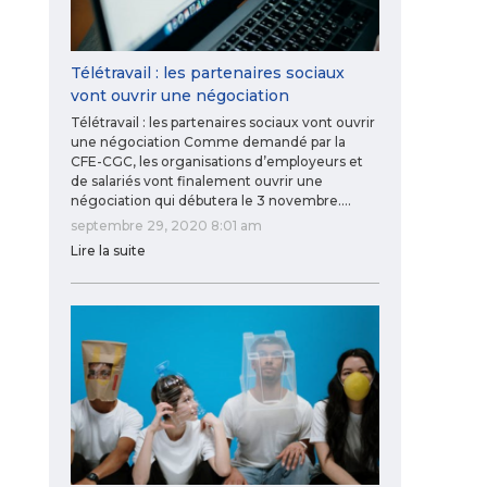
Télétravail : les partenaires sociaux
vont ouvrir une négociation
Télétravail : les partenaires sociaux vont ouvrir
une négociation Comme demandé par la
CFE-CGC, les organisations d’employeurs et
de salariés vont finalement ouvrir une
négociation qui débutera le 3 novembre.…
septembre 29, 2020 8:01 am
Lire la suite