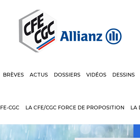
BRÈVES
ACTUS
DOSSIERS
VIDÉOS
DESSINS
CFE-CGC
LA CFE/CGC FORCE DE PROPOSITION
LA 