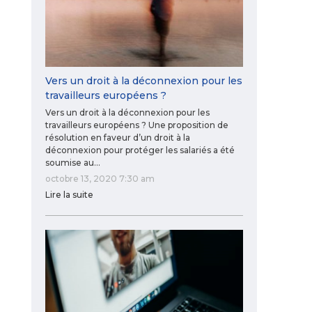
Vers un droit à la déconnexion pour les
travailleurs européens ?
Vers un droit à la déconnexion pour les
travailleurs européens ? Une proposition de
résolution en faveur d’un droit à la
déconnexion pour protéger les salariés a été
soumise au…
octobre 13, 2020 7:30 am
Lire la suite