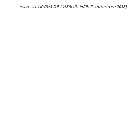
(source L’ARGUS DE L’ASSURANCE. 7 septembre 2018)