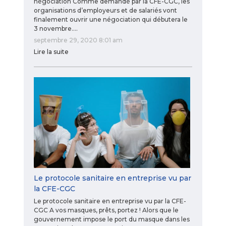
négociation Comme demandé par la CFE-CGC, les
organisations d’employeurs et de salariés vont
finalement ouvrir une négociation qui débutera le
3 novembre.…
septembre 29, 2020 8:01 am
Lire la suite
Le protocole sanitaire en entreprise vu par
la CFE-CGC
Le protocole sanitaire en entreprise vu par la CFE-
CGC A vos masques, prêts, portez ! Alors que le
gouvernement impose le port du masque dans les