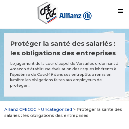
Protéger la santé des salariés :
les obligations des entreprises
Le jugement de la cour d'appel de Versailles ordonnant à
Amazon d'établir une évaluation des risques inhérents à
l'épidémie de Covid-19 dans ses entrepôts a remis en
lumière les obligations faites aux employeurs de
protéger...
Allianz CFECGC
>
Uncategorized
>
Protéger la santé des
salariés : les obligations des entreprises