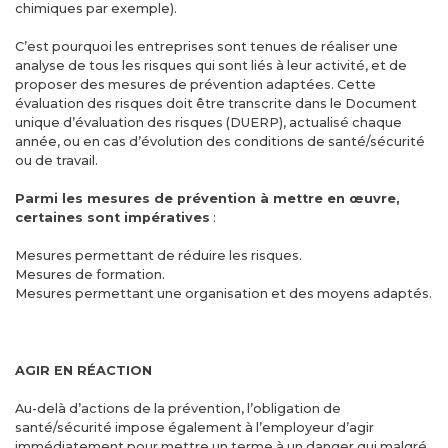
chimiques par exemple).
C’est pourquoi les entreprises sont tenues de réaliser une
analyse de tous les risques qui sont liés à leur activité, et de
proposer des mesures de prévention adaptées. Cette
évaluation des risques doit être transcrite dans le Document
unique d’évaluation des risques (DUERP), actualisé chaque
année, ou en cas d’évolution des conditions de santé/sécurité
ou de travail.
Parmi les mesures de prévention à mettre en œuvre,
certaines sont impératives
:
Mesures permettant de réduire les risques.
Mesures de formation.
Mesures permettant une organisation et des moyens adaptés.
AGIR EN RÉACTION
Au-delà d’actions de la prévention, l’obligation de
santé/sécurité impose également à l’employeur d’agir
immédiatement pour mettre un terme à un danger qui malgré