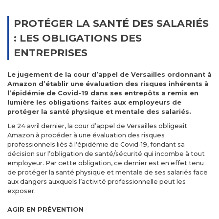
PROTÉGER LA SANTÉ DES SALARIÉS
: LES OBLIGATIONS DES
ENTREPRISES
Le jugement de la cour d’appel de Versailles ordonnant à
Amazon d’établir une évaluation des risques inhérents à
l’épidémie de Covid-19 dans ses entrepôts a remis en
lumière les obligations faites aux employeurs de
protéger la santé physique et mentale des salariés.
Le 24 avril dernier, la cour d’appel de Versailles obligeait
Amazon à procéder à une évaluation des risques
professionnels liés à l’épidémie de Covid-19, fondant sa
décision sur l’obligation de santé/sécurité qui incombe à tout
employeur. Par cette obligation, ce dernier est en effet tenu
de protéger la santé physique et mentale de ses salariés face
aux dangers auxquels l’activité professionnelle peut les
exposer.
AGIR EN PRÉVENTION