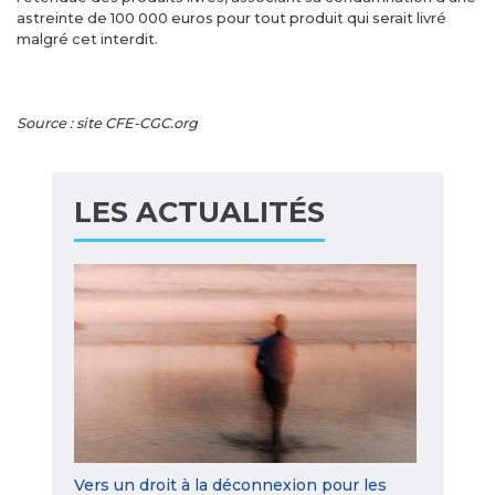
astreinte de 100 000 euros pour tout produit qui serait livré
malgré cet interdit.
Source : site CFE-CGC.org
LES ACTUALITÉS
Vers un droit à la déconnexion pour les