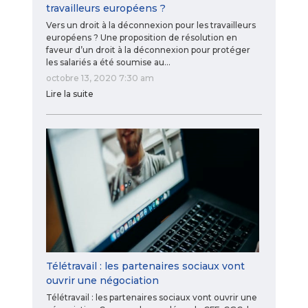
travailleurs européens ?
Vers un droit à la déconnexion pour les travailleurs
européens ? Une proposition de résolution en
faveur d’un droit à la déconnexion pour protéger
les salariés a été soumise au…
octobre 13, 2020 7:30 am
Lire la suite
Télétravail : les partenaires sociaux vont
ouvrir une négociation
Télétravail : les partenaires sociaux vont ouvrir une