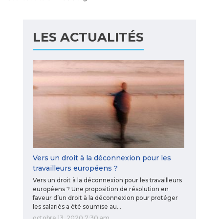
LES ACTUALITÉS
Vers un droit à la déconnexion pour les
travailleurs européens ?
Vers un droit à la déconnexion pour les travailleurs
européens ? Une proposition de résolution en
faveur d’un droit à la déconnexion pour protéger
les salariés a été soumise au…
octobre 13, 2020 7:30 am