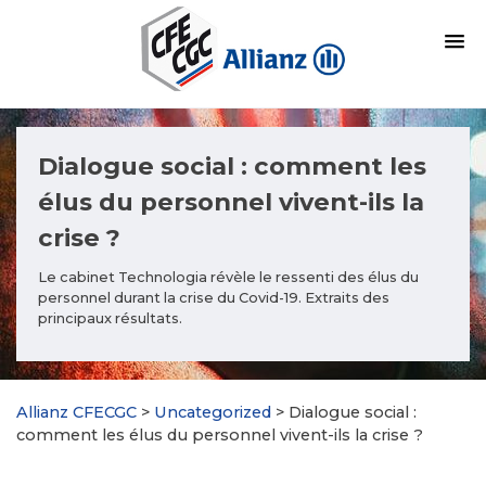
Dialogue social : comment les
élus du personnel vivent-ils la
crise ?
Le cabinet Technologia révèle le ressenti des élus du
personnel durant la crise du Covid-19. Extraits des
principaux résultats.
Allianz CFECGC
>
Uncategorized
>
Dialogue social :
comment les élus du personnel vivent-ils la crise ?