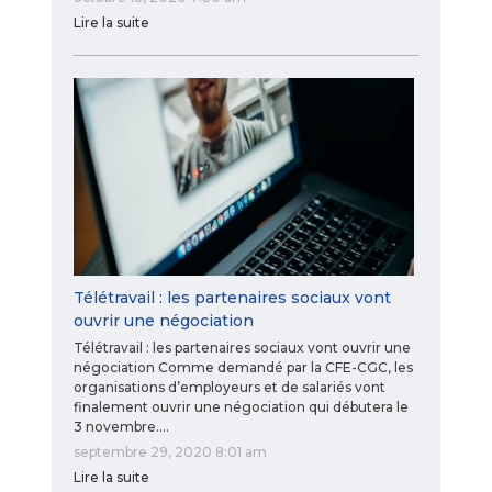
Lire la suite
Télétravail : les partenaires sociaux vont
ouvrir une négociation
Télétravail : les partenaires sociaux vont ouvrir une
négociation Comme demandé par la CFE-CGC, les
organisations d’employeurs et de salariés vont
finalement ouvrir une négociation qui débutera le
3 novembre.…
septembre 29, 2020 8:01 am
Lire la suite